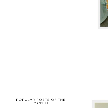
POPULAR POSTS OF THE
MONTH