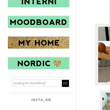
INSTA_ME