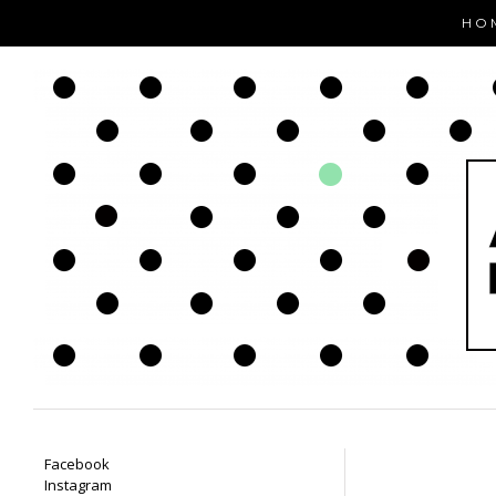
HO
Facebook
Instagram