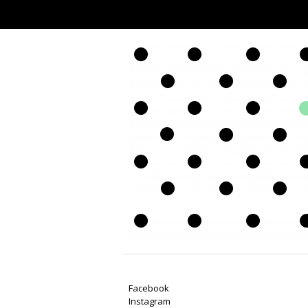
Facebook
Instagram