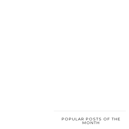
POPULAR POSTS OF THE
MONTH