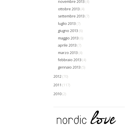
novembre 2013
(4)
ottobre 2013
(4)
settembre 2013
(7)
luglio 2013
(7)
giugno 2013
(6)
maggio 2013
(6)
aprile 2013
(7)
marzo 2013
(4)
febbraio 2013
(4)
gennaio 2013
(5)
2012
(70)
2011
(117)
2010
(2)