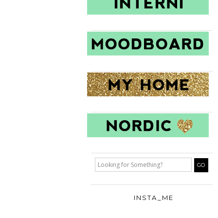
INSTA_ME