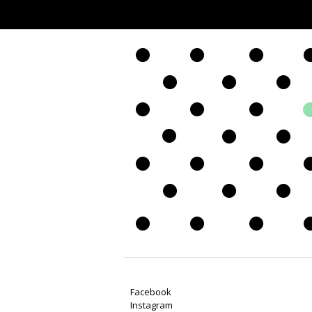
Facebook
Instagram