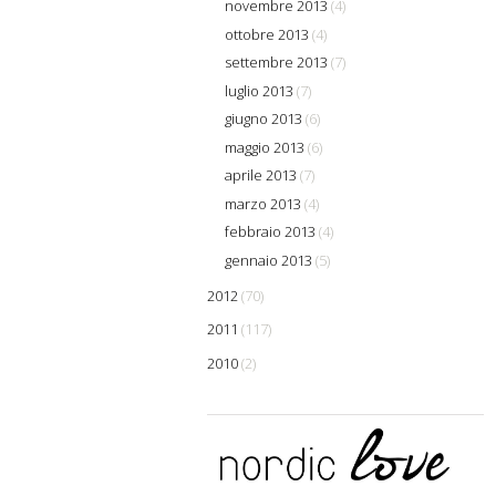
novembre 2013
(4)
ottobre 2013
(4)
settembre 2013
(7)
luglio 2013
(7)
giugno 2013
(6)
maggio 2013
(6)
aprile 2013
(7)
marzo 2013
(4)
febbraio 2013
(4)
gennaio 2013
(5)
2012
(70)
2011
(117)
2010
(2)