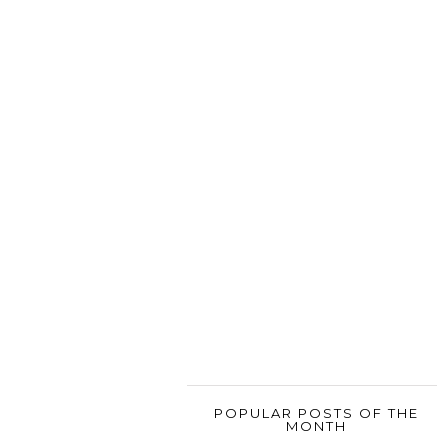
POPULAR POSTS OF THE
MONTH