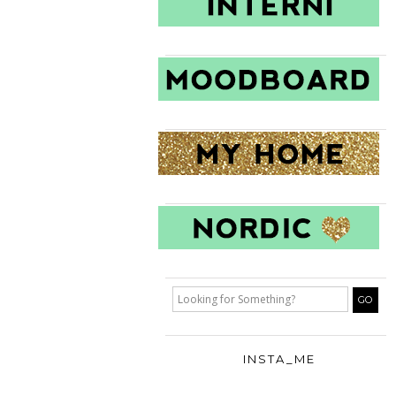
INSTA_ME