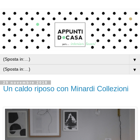
▼
▼
29 novembre 2018
Un caldo riposo con Minardi Collezioni