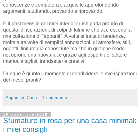
conoscenze e competenze acquisite approfondendo
argomenti, studiando, provando e riprovando.
E il post mensile dei miei interior crush parla proprio di
questo, di ispirazioni, di colpi di fulmine che accrescono la
mia collezione di "appunti". A volte si tratta di tendenze,
molte altre volte di semplici annotazioni, di atmosfere, stili,
oggetti, finiture già conosciute ma che in qualche modo
riscoprono una nuova luce grazie agli esperti del settore
interior, a stylist, trendsetter e creativi.
Dunque è giunto il momento di condividere le mie ispirazioni
del mese, pronti?
Appunti di Casa
1 commento:
19 novembre 2018
Sfumature in rosa per una casa minimal:
i miei consigli