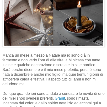
Manca un mese a mezzo a Natale ma io sono già in
fermento e non vedo l'ora di allestire la Minicasa con tante
lucine e qualche decorazione discreta e in stile nordico.
Sarà perché dicembre è il mio mese preferito, perchè sono
nata a dicembre e anche mio figlio, ma quei trentun giorni di
atmosfera calda e festiva li aspetto tutti gli anni e non mi
deludono mai.
Dunque quando ieri sono andata a curiosare le novità di uno
dei miei shop svedesi preferiti,
Granit
, sono rimasta
incantata dai colori e dallo spirito natalizio ed eccomi qui a