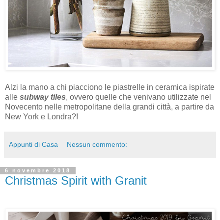
Alzi la mano a chi piacciono le piastrelle in ceramica ispirate
alle
subway tiles
, ovvero quelle che venivano utilizzate nel
Novecento nelle metropolitane della grandi città, a partire da
New York e Londra?!
Appunti di Casa
Nessun commento:
6 novembre 2018
Christmas Spirit with Granit