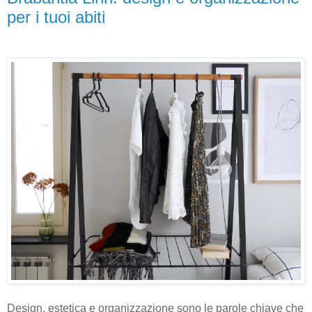
per i tuoi abiti
Design, estetica e organizzazione sono le parole chiave che