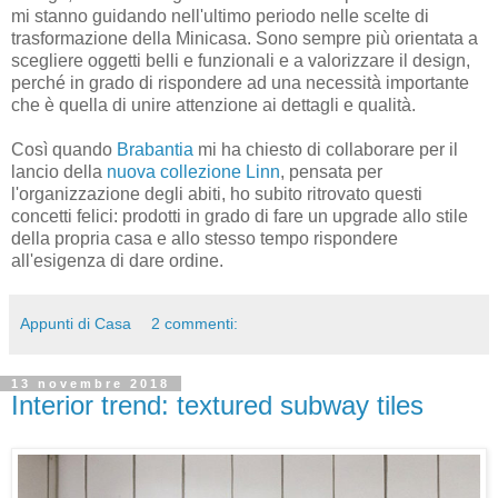
mi stanno guidando nell'ultimo periodo nelle scelte di
trasformazione della Minicasa. Sono sempre più orientata a
scegliere oggetti belli e funzionali e a valorizzare il design,
perché in grado di rispondere ad una necessità importante
che è quella di unire attenzione ai dettagli e qualità.
Così quando
Brabantia
mi ha chiesto di collaborare per il
lancio della
nuova collezione Linn
, pensata per
l'organizzazione degli abiti, ho subito ritrovato questi
concetti felici: prodotti in grado di fare un upgrade allo stile
della propria casa e allo stesso tempo rispondere
all'esigenza di dare ordine.
Appunti di Casa
2 commenti:
13 novembre 2018
Interior trend: textured subway tiles