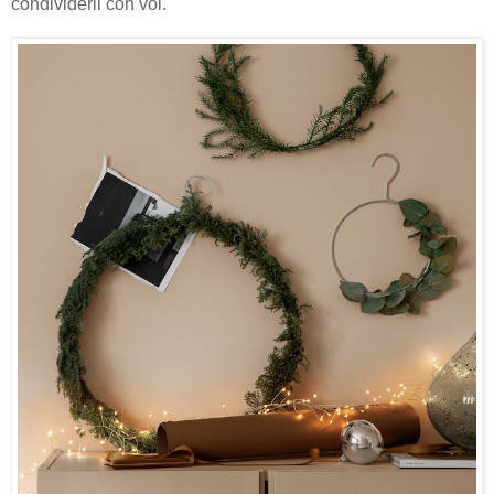
condividerli con voi.