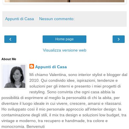
Appunti di Casa
Nessun commento:
‹
›
Home page
Visualizza versione web
About Me
Appunti di Casa
Mi chiamo Valentina, sono interior stylist e blogger dal
2010. Qui condivido idee, ispirazioni, tendenze e
soluzioni per gli interni e presento i miei progetti di
restyling. Sono convinta che ogni casa abbia la
possibilità di esprimere al meglio la personalità di chi la abita, per
diventare il luogo ideale in cui vivere, crescere, amarsi e rilassarsi.
Ho sviluppato così il mio personale approccio all'interior design: la
contaminazione degli stili, il mix tra design e soluzioni low budget, tra
vintage e moderno, tra recupero e handmade, tra colore e
monocromia. Benvenuti