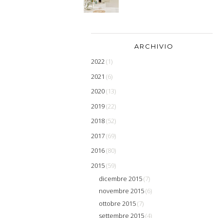
ARCHIVIO
2022
(1)
2021
(6)
2020
(13)
2019
(22)
2018
(52)
2017
(69)
2016
(80)
2015
(59)
dicembre 2015
(7)
novembre 2015
(6)
ottobre 2015
(7)
settembre 2015
(4)