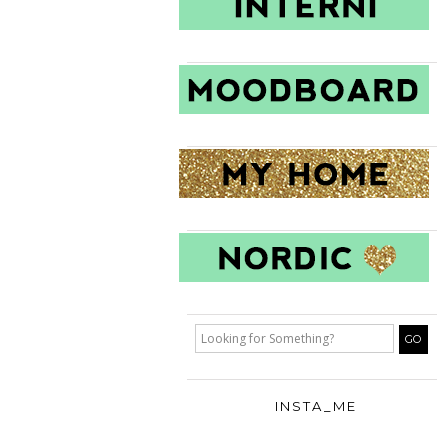
INSTA_ME