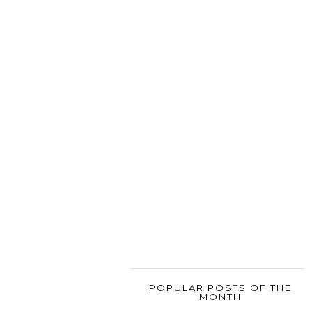
POPULAR POSTS OF THE
MONTH