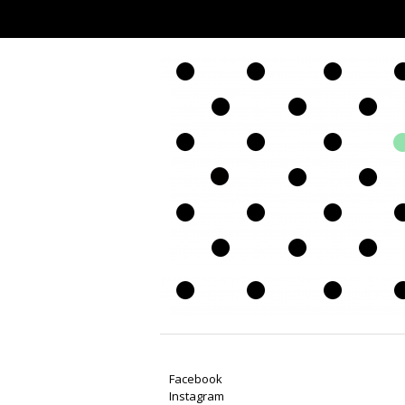
Facebook
Instagram