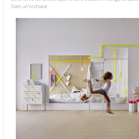
Date un'occhiata!