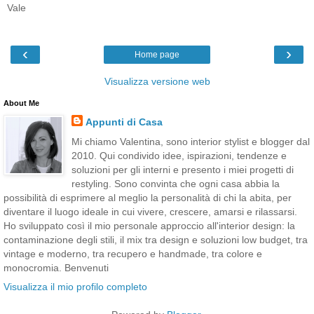
Vale
‹
›
Home page
Visualizza versione web
About Me
Appunti di Casa
Mi chiamo Valentina, sono interior stylist e blogger dal
2010. Qui condivido idee, ispirazioni, tendenze e
soluzioni per gli interni e presento i miei progetti di
restyling. Sono convinta che ogni casa abbia la
possibilità di esprimere al meglio la personalità di chi la abita, per
diventare il luogo ideale in cui vivere, crescere, amarsi e rilassarsi.
Ho sviluppato così il mio personale approccio all'interior design: la
contaminazione degli stili, il mix tra design e soluzioni low budget, tra
vintage e moderno, tra recupero e handmade, tra colore e
monocromia. Benvenuti
Visualizza il mio profilo completo