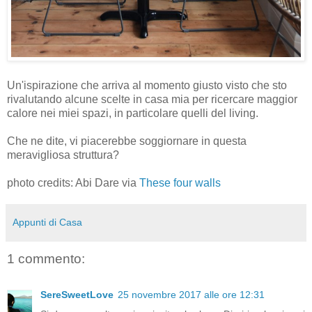
Un'ispirazione che arriva al momento giusto visto che sto
rivalutando alcune scelte in casa mia per ricercare maggior
calore nei miei spazi, in particolare quelli del living.
Che ne dite, vi piacerebbe soggiornare in questa
meravigliosa struttura?
photo credits: Abi Dare via
These four walls
Appunti di Casa
1 commento:
SereSweetLove
25 novembre 2017 alle ore 12:31