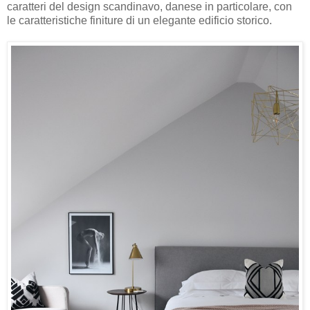
caratteri del design scandinavo, danese in particolare, con
le caratteristiche finiture di un elegante edificio storico.