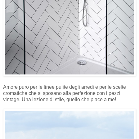
Amore puro per le linee pulite degli arredi e per le scelte
cromatiche che si sposano alla perfezione con i pezzi
vintage. Una lezione di stile, quello che piace a me!