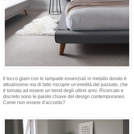
Il tocco glam con le lampade essenziali in metallo dorato è
attualissimo ma di fatto riscopre un'eredità del passato, che
è tornata ad essere un trend degli ultimi anni. Ricercato e
discreto sono le parole chiave del design contemporaneo.
Come non essere d'accordo?