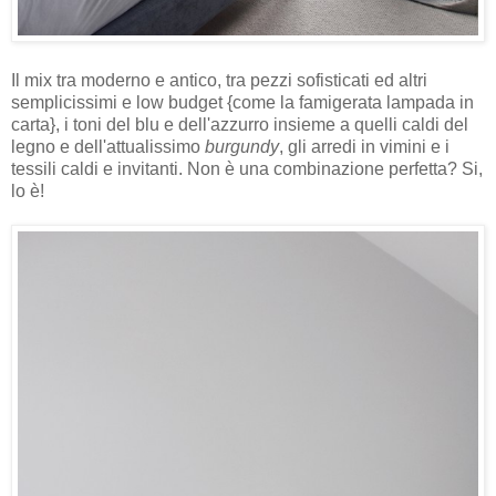
Il mix tra moderno e antico, tra pezzi sofisticati ed altri
semplicissimi e low budget {come la famigerata lampada in
carta}, i toni del blu e dell'azzurro insieme a quelli caldi del
legno e dell'attualissimo
burgundy
, gli arredi in vimini e i
tessili caldi e invitanti. Non è una combinazione perfetta? Si,
lo è!