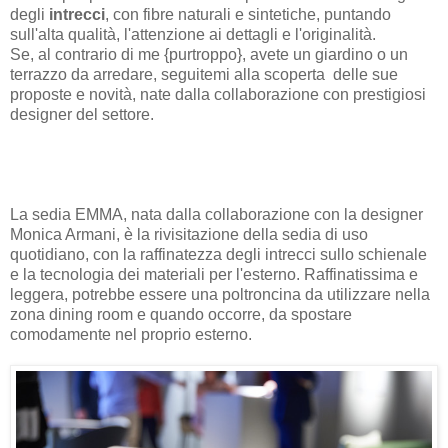
degli
intrecci
, con fibre naturali e sintetiche, puntando
sull'alta qualità, l'attenzione ai dettagli e l'originalità.
Se, al contrario di me {purtroppo}, avete un giardino o un
terrazzo da arredare, seguitemi alla scoperta delle sue
proposte e novità, nate dalla collaborazione con prestigiosi
designer del settore.
La sedia EMMA, nata dalla collaborazione con la designer
Monica Armani, è la rivisitazione della sedia di uso
quotidiano, con la raffinatezza degli intrecci sullo schienale
e la tecnologia dei materiali per l'esterno. Raffinatissima e
leggera, potrebbe essere una poltroncina da utilizzare nella
zona dining room e quando occorre, da spostare
comodamente nel proprio esterno.