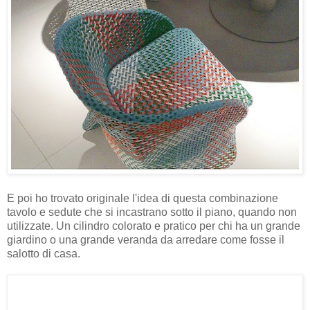
E poi ho trovato originale l'idea di questa combinazione
tavolo e sedute che si incastrano sotto il piano, quando non
utilizzate. Un cilindro colorato e pratico per chi ha un grande
giardino o una grande veranda da arredare come fosse il
salotto di casa.