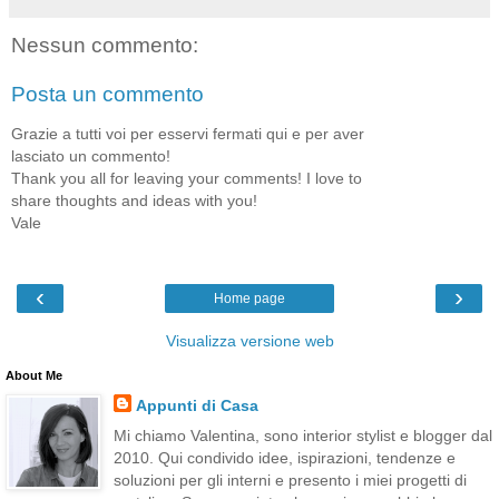
Nessun commento:
Posta un commento
Grazie a tutti voi per esservi fermati qui e per aver
lasciato un commento!
Thank you all for leaving your comments! I love to
share thoughts and ideas with you!
Vale
‹
›
Home page
Visualizza versione web
About Me
Appunti di Casa
Mi chiamo Valentina, sono interior stylist e blogger dal
2010. Qui condivido idee, ispirazioni, tendenze e
soluzioni per gli interni e presento i miei progetti di