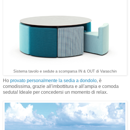
Sistema tavolo e sedute a scomparsa IN & OUT di Varaschin
Ho
provato personalmente la sedia a dondolo
, è
comodissima, grazie all'imbottitura e all'ampia e comoda
seduta! Ideale per concedersi un momento di relax.