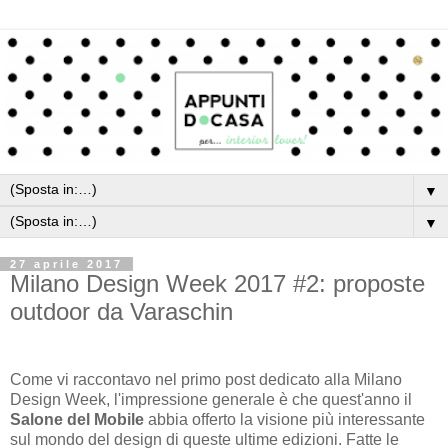
▼
▼
27 aprile 2017
Milano Design Week 2017 #2: proposte
outdoor da Varaschin
Come vi raccontavo nel primo post dedicato alla Milano
Design Week, l'impressione generale è che quest'anno il
Salone del Mobile
abbia offerto la visione più interessante
sul mondo del design di queste ultime edizioni. Fatte le