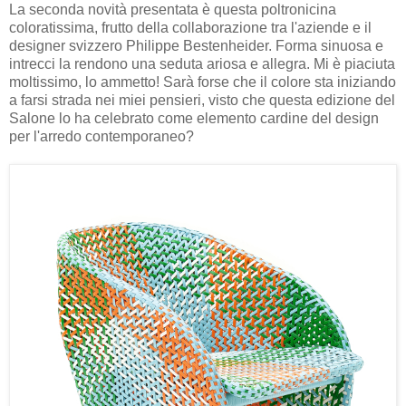
La seconda novità presentata è questa poltronicina
coloratissima, frutto della collaborazione tra l'aziende e il
designer svizzero Philippe Bestenheider. Forma sinuosa e
intrecci la rendono una seduta ariosa e allegra. Mi è piaciuta
moltissimo, lo ammetto! Sarà forse che il colore sta iniziando
a farsi strada nei miei pensieri, visto che questa edizione del
Salone lo ha celebrato come elemento cardine del design
per l'arredo contemporaneo?