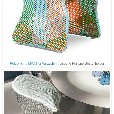
Poltronicina MAAT di Varaschin
- disegno Philippe Bestenheider