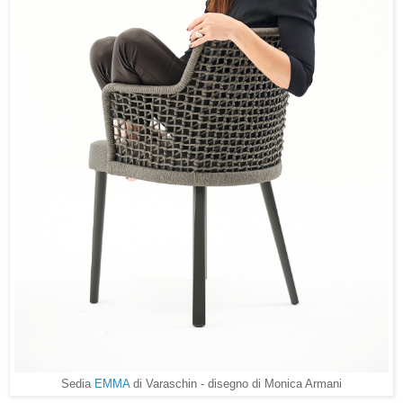
Sedia
EMMA
di Varaschin - disegno di Monica Armani