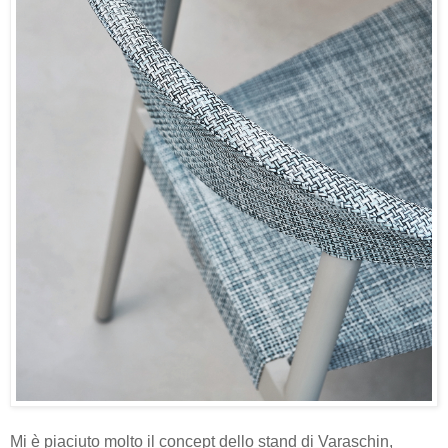
Mi è piaciuto molto il concept dello stand di Varaschin,