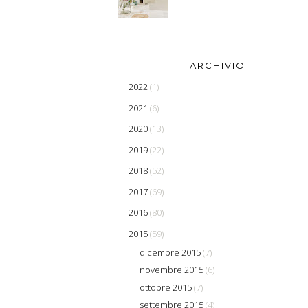
ARCHIVIO
2022
(1)
2021
(6)
2020
(13)
2019
(22)
2018
(52)
2017
(69)
2016
(80)
2015
(59)
dicembre 2015
(7)
novembre 2015
(6)
ottobre 2015
(7)
settembre 2015
(4)