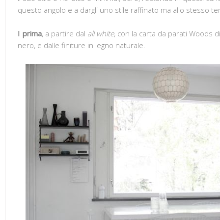
questo angolo e a dargli uno stile raffinato ma allo stesso t
Il
prima
, a partire dal
all white
, con la carta da parati Woods d
nero, e dalle finiture in legno naturale.