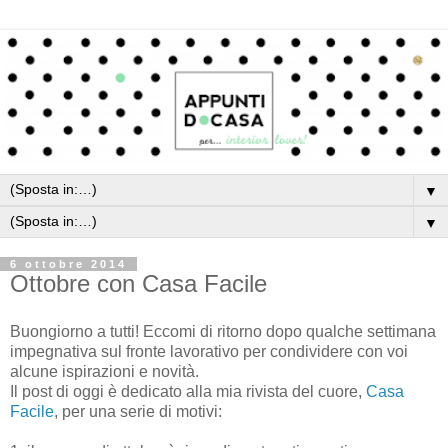
▼
▼
6 ottobre 2014
Ottobre con Casa Facile
Buongiorno a tutti! Eccomi di ritorno dopo qualche settimana
impegnativa sul fronte lavorativo per condividere con voi
alcune ispirazioni e novità.
Il post di oggi è dedicato alla mia rivista del cuore,
Casa
Facile
, per una serie di motivi: