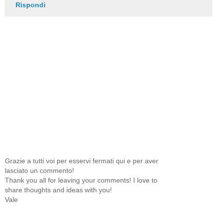
Rispondi
Grazie a tutti voi per esservi fermati qui e per aver
lasciato un commento!
Thank you all for leaving your comments! I love to
share thoughts and ideas with you!
Vale