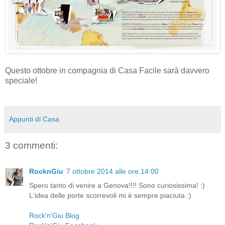
Questo ottobre in compagnia di Casa Facile sarà davvero
speciale!
Appunti di Casa
3 commenti:
RocknGiu
7 ottobre 2014 alle ore 14:00
Spero tanto di venire a Genova!!!! Sono curiosissima! :)
L'idea delle porte scorrevoli mi è sempre piaciuta :)
Rock'n'Giu Blog