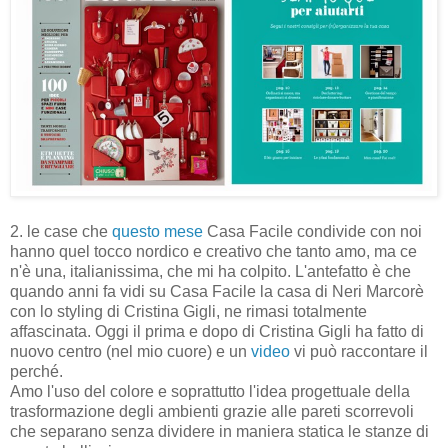
2. le case che
questo mese
Casa Facile condivide con noi
hanno quel tocco nordico e creativo che tanto amo, ma ce
n'è una, italianissima, che mi ha colpito. L'antefatto è che
quando anni fa vidi su Casa Facile la casa di Neri Marcorè
con lo styling di Cristina Gigli, ne rimasi totalmente
affascinata. Oggi il prima e dopo di Cristina Gigli ha fatto di
nuovo centro (nel mio cuore) e un
video
vi può raccontare il
perché.
Amo l'uso del colore e soprattutto l'idea progettuale della
trasformazione degli ambienti grazie alle pareti scorrevoli
che separano senza dividere in maniera statica le stanze di