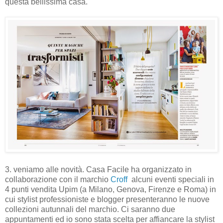
questa bellissima casa.
3. veniamo alle novità. Casa Facile ha organizzato in
collaborazione con il marchio
Croff
alcuni eventi speciali in
4 punti vendita Upim (a Milano, Genova, Firenze e Roma) in
cui stylist professioniste e blogger presenteranno le nuove
collezioni autunnali del marchio. Ci saranno due
appuntamenti ed io sono stata scelta per affiancare la stylist