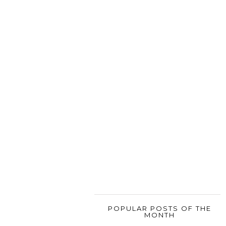
POPULAR POSTS OF THE
MONTH