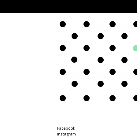
Facebook
Instagram