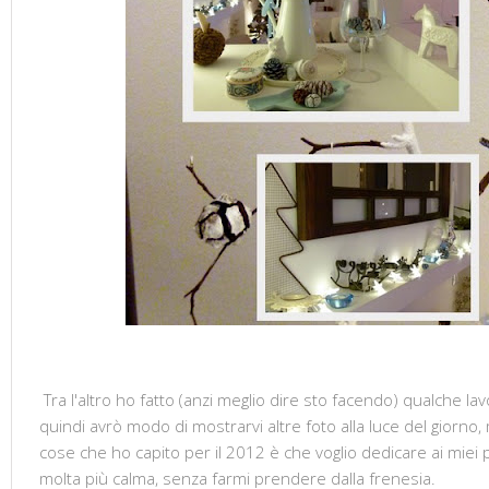
Tra l'altro ho fatto (anzi meglio dire sto facendo) qualche l
quindi avrò modo di mostrarvi altre foto alla luce del giorno,
cose che ho capito per il 2012 è che voglio dedicare ai miei
molta più calma, senza farmi prendere dalla frenesia.