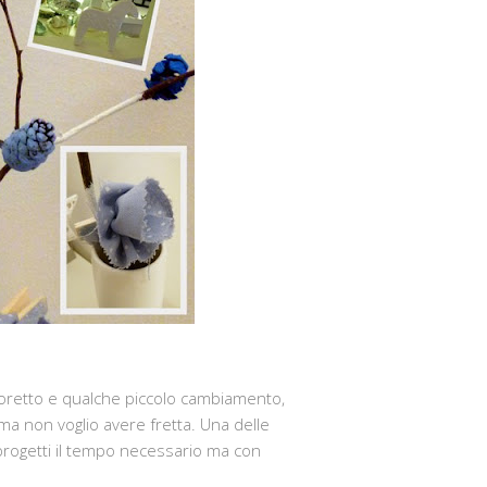
avoretto e qualche piccolo cambiamento,
 ma non voglio avere fretta. Una delle
 progetti il tempo necessario ma con