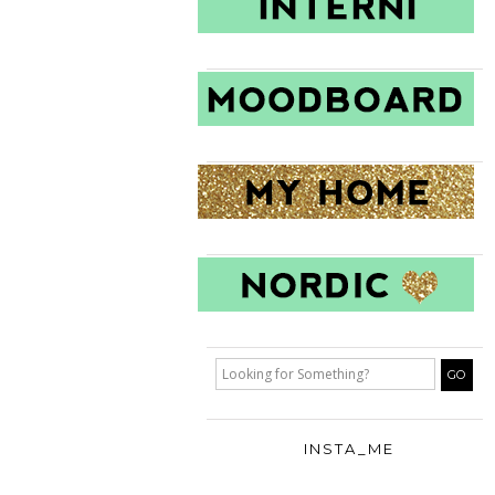
INSTA_ME