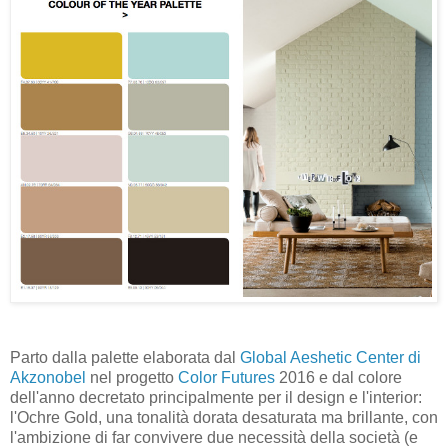
Parto dalla palette elaborata dal
Global Aeshetic Center di
Akzonobel
nel progetto
Color Futures
2016 e dal colore
dell'anno decretato principalmente per il design e l'interior:
l'Ochre Gold, una tonalità dorata desaturata ma brillante, con
l'ambizione di far convivere due necessità della società (e