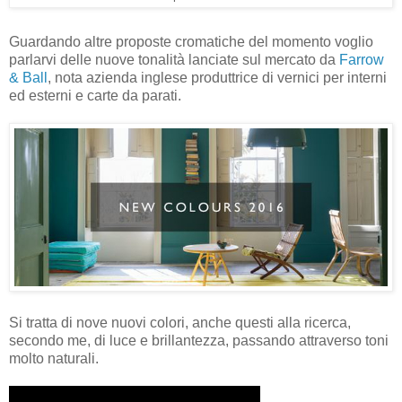
Guardando altre proposte cromatiche del momento voglio
parlarvi delle nuove tonalità lanciate sul mercato da
Farrow
& Ball
, nota azienda inglese produttrice di vernici per interni
ed esterni e carte da parati.
Si tratta di nove nuovi colori, anche questi alla ricerca,
secondo me, di luce e brillantezza, passando attraverso toni
molto naturali.