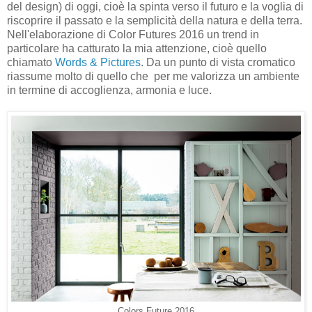
del design) di oggi, cioè la spinta verso il futuro e la voglia di
riscoprire il passato e la semplicità della natura e della terra.
Nell'elaborazione di Color Futures 2016 un trend in
particolare ha catturato la mia attenzione, cioè quello
chiamato
Words & Pictures
. Da un punto di vista cromatico
riassume molto di quello che per me valorizza un ambiente
in termine di accoglienza, armonia e luce.
Colors Future 2016