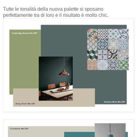
Tutte le tonalità della nuova palette si sposano
perfettamente tra di loro e il risultato è molto chic.