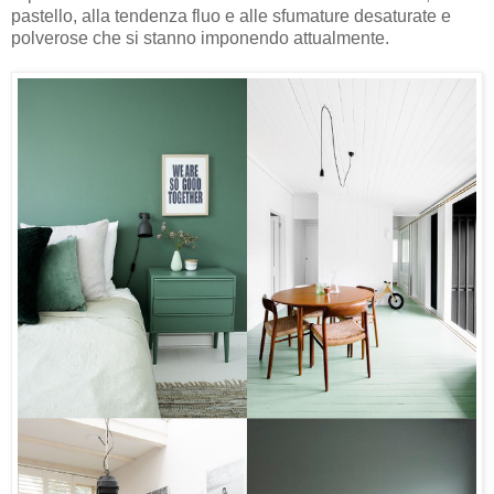
pastello, alla tendenza fluo e alle sfumature desaturate e
polverose che si stanno imponendo attualmente.