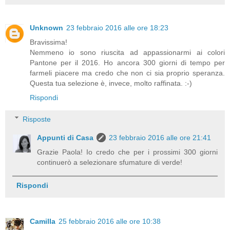
Unknown
23 febbraio 2016 alle ore 18:23
Bravissima!
Nemmeno io sono riuscita ad appassionarmi ai colori
Pantone per il 2016. Ho ancora 300 giorni di tempo per
farmeli piacere ma credo che non ci sia proprio speranza.
Questa tua selezione è, invece, molto raffinata. :-)
Rispondi
Risposte
Appunti di Casa
23 febbraio 2016 alle ore 21:41
Grazie Paola! Io credo che per i prossimi 300 giorni
continuerò a selezionare sfumature di verde!
Rispondi
Camilla
25 febbraio 2016 alle ore 10:38