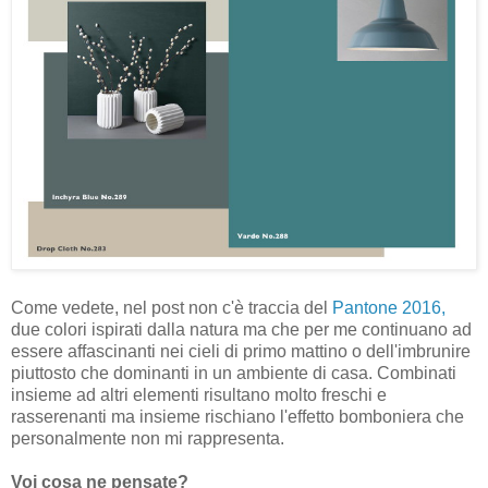
Come vedete, nel post non c'è traccia del
Pantone 2016,
due colori ispirati dalla natura ma che per me continuano ad
essere affascinanti nei cieli di primo mattino o dell'imbrunire
piuttosto che dominanti in un ambiente di casa. Combinati
insieme ad altri elementi risultano molto freschi e
rasserenanti ma insieme rischiano l'effetto bomboniera che
personalmente non mi rappresenta.
Voi cosa ne pensate?