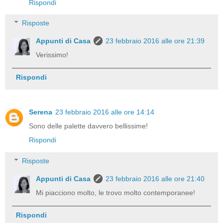
Rispondi
Risposte
Appunti di Casa
23 febbraio 2016 alle ore 21:39
Verissimo!
Rispondi
Serena
23 febbraio 2016 alle ore 14:14
Sono delle palette davvero bellissime!
Rispondi
Risposte
Appunti di Casa
23 febbraio 2016 alle ore 21:40
Mi piacciono molto, le trovo molto contemporanee!
Rispondi