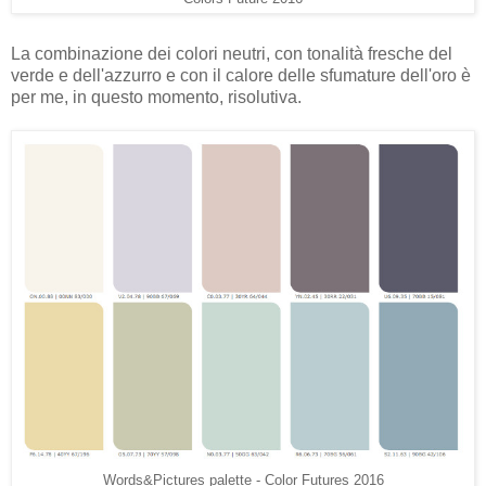
La combinazione dei colori neutri, con tonalità fresche del
verde e dell'azzurro e con il calore delle sfumature dell'oro è
per me, in questo momento, risolutiva.
Words&Pictures palette - Color Futures 2016