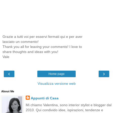
Grazie a tutti voi per esservi fermati qui e per aver
lasciato un commento!
Thank you all for leaving your comments! I love to
share thoughts and ideas with you!
Vale
‹
›
Home page
Visualizza versione web
About Me
Appunti di Casa
Mi chiamo Valentina, sono interior stylist e blogger dal
2010. Qui condivido idee, ispirazioni, tendenze e