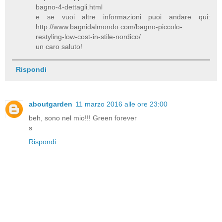
bagno-4-dettagli.html
e se vuoi altre informazioni puoi andare qui:
http://www.bagnidalmondo.com/bagno-piccolo-
restyling-low-cost-in-stile-nordico/
un caro saluto!
Rispondi
aboutgarden
11 marzo 2016 alle ore 23:00
beh, sono nel mio!!! Green forever
s
Rispondi