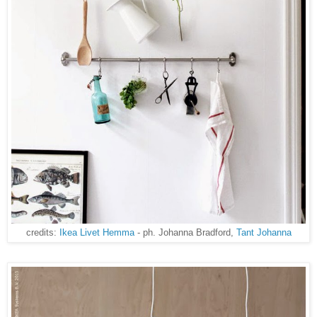
credits:
Ikea Livet Hemma
- ph. Johanna Bradford,
Tant Johanna