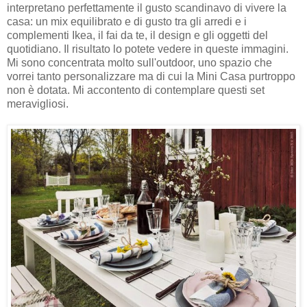
interpretano perfettamente il gusto scandinavo di vivere la
casa: un mix equilibrato e di gusto tra gli arredi e i
complementi Ikea, il fai da te, il design e gli oggetti del
quotidiano. Il risultato lo potete vedere in queste immagini.
Mi sono concentrata molto sull'outdoor, uno spazio che
vorrei tanto personalizzare ma di cui la Mini Casa purtroppo
non è dotata. Mi accontento di contemplare questi set
meravigliosi.