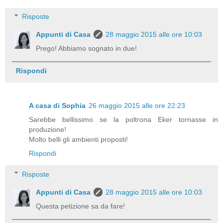
Risposte
Appunti di Casa
28 maggio 2015 alle ore 10:03
Prego! Abbiamo sognato in due!
Rispondi
A casa di Sophia
26 maggio 2015 alle ore 22:23
Sarebbe bellissimo se la poltrona Eker tornasse in
produzione!
Molto belli gli ambienti proposti!
Rispondi
Risposte
Appunti di Casa
28 maggio 2015 alle ore 10:03
Questa petizione sa da fare!