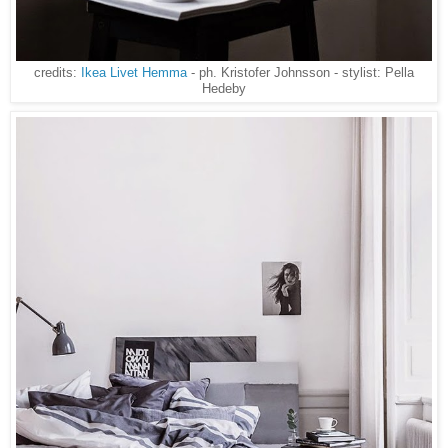
credits:
Ikea Livet Hemma
- ph. Kristofer Johnsson - stylist: Pella
Hedeby