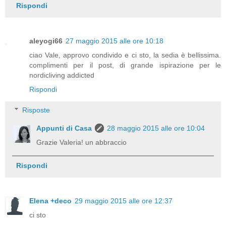
Rispondi
aleyogi66
27 maggio 2015 alle ore 10:18
ciao Vale, approvo condivido e ci sto, la sedia è bellissima.
complimenti per il post, di grande ispirazione per le
nordicliving addicted
Rispondi
Risposte
Appunti di Casa
28 maggio 2015 alle ore 10:04
Grazie Valeria! un abbraccio
Rispondi
Elena +deco
29 maggio 2015 alle ore 12:37
ci sto