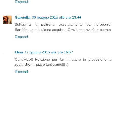
Rispondi
Gabriella
30 maggio 2015 alle ore 23:44
Bellissima la poltrona, assolutamente da riproporre!
Sarebbe un mio sicuro acquisto. Grazie per averla mostrata
Rispondi
Elisa
17 giugno 2015 alle ore 16:57
Condivido!! Petizione per far rimettere in produzione la
sedia che mi piace tantissimo!!! :)
Rispondi