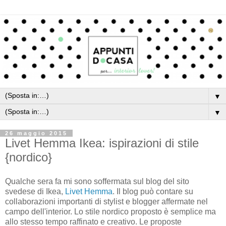
▼
▼
26 maggio 2015
Livet Hemma Ikea: ispirazioni di stile
{nordico}
Qualche sera fa mi sono soffermata sul blog del sito
svedese di Ikea,
Livet Hemma
. Il blog può contare su
collaborazioni importanti di stylist e blogger affermate nel
campo dell'interior. Lo stile nordico proposto è semplice ma
allo stesso tempo raffinato e creativo. Le proposte