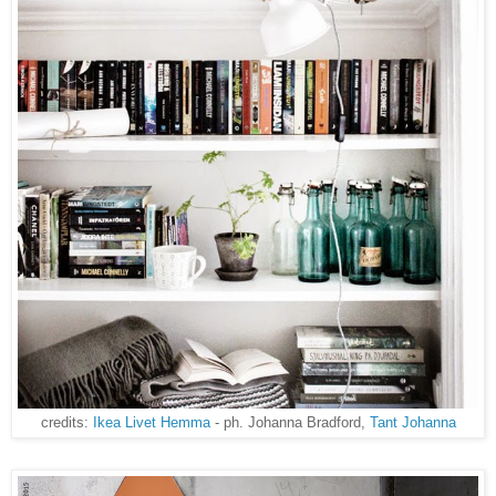
credits:
Ikea Livet Hemma
- ph. Johanna Bradford,
Tant Johanna