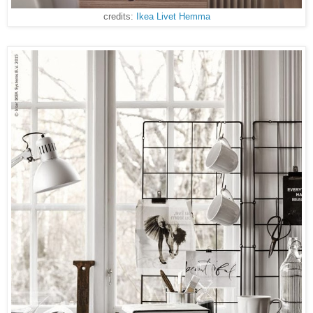
credits:
Ikea Livet Hemma