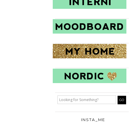
INSTA_ME