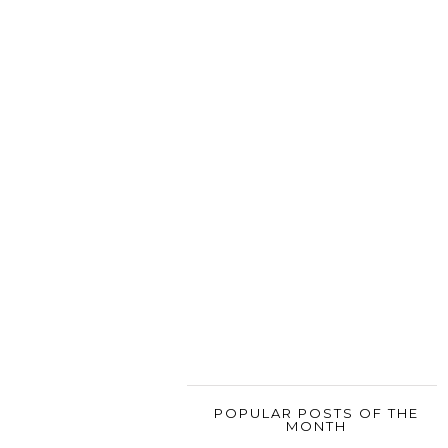
POPULAR POSTS OF THE
MONTH