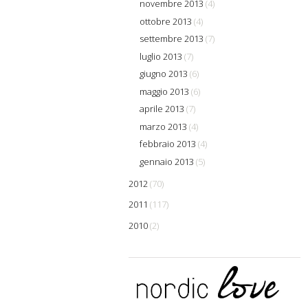
novembre 2013
(4)
ottobre 2013
(4)
settembre 2013
(7)
luglio 2013
(7)
giugno 2013
(6)
maggio 2013
(6)
aprile 2013
(7)
marzo 2013
(4)
febbraio 2013
(4)
gennaio 2013
(5)
2012
(70)
2011
(117)
2010
(2)