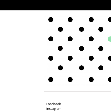
Facebook
Instagram