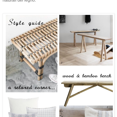
naturali del legno.