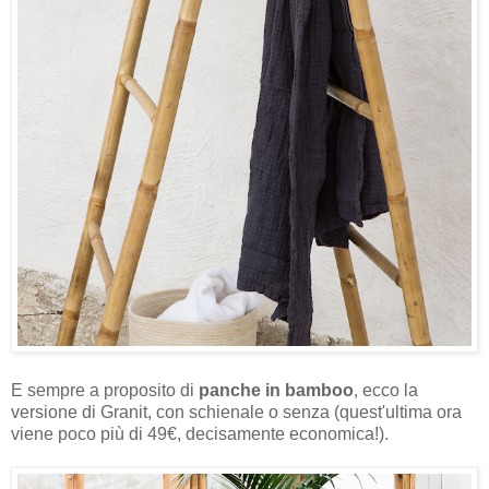
E sempre a proposito di
panche in bamboo
, ecco la
versione di Granit, con schienale o senza (quest'ultima ora
viene poco più di 49€, decisamente economica!).