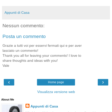
Appunti di Casa
Nessun commento:
Posta un commento
Grazie a tutti voi per esservi fermati qui e per aver
lasciato un commento!
Thank you all for leaving your comments! I love to
share thoughts and ideas with you!
Vale
‹
›
Home page
Visualizza versione web
About Me
Appunti di Casa