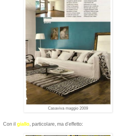
Casaviva maggio 2009
Con il
giallo
, particolare, ma d'effetto: