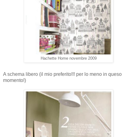
Hachette Home novembre 2009
A schema libero (il mio preferito!!! per lo meno in queso
momento!)