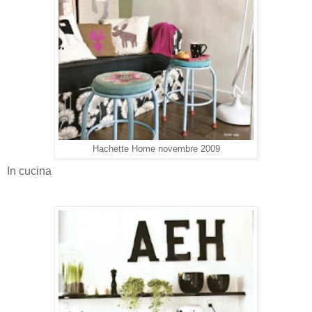
Hachette Home novembre 2009
In cucina