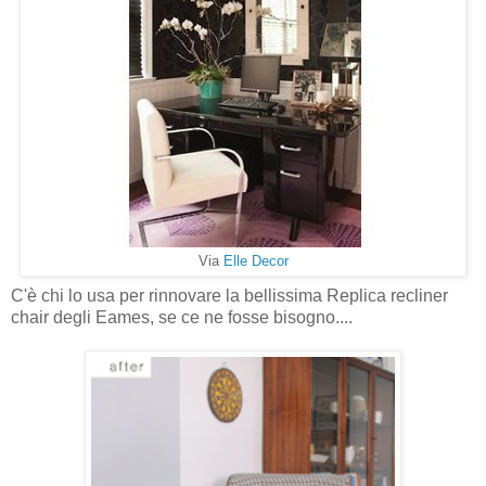
Via
Elle Decor
C'è chi lo usa per rinnovare la bellissima Replica recliner
chair degli Eames, se ce ne fosse bisogno....