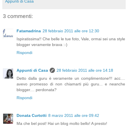
Appunti di Casa
3 commenti:
Fatamadrina
28 febbraio 2011 alle ore 12:30
Ispiratissima!! Che belle le tue foto, Vale, ormai sei una style
blogger veramente brava :-)
Rispondi
Appunti di Casa
28 febbraio 2011 alle ore 14:18
Detto dalla guru è veramente un complimentone!!! acc....
avevo promesso di non chiamarti più guru... e neanche
blogger.... perdonata?
Rispondi
Donata Curtotti
8 marzo 2011 alle ore 09:42
Ma che bel post! Hai un blog molto bello! A presto!