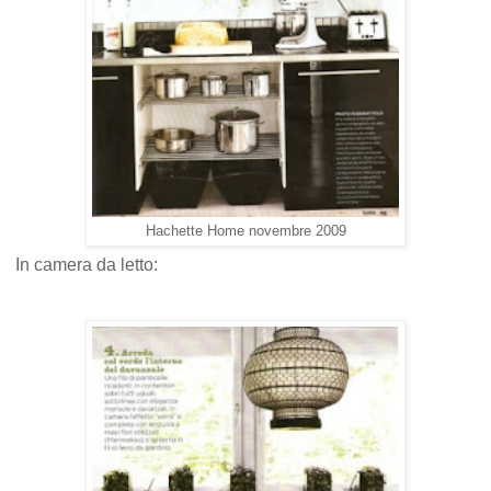
Hachette Home novembre 2009
In camera da letto: