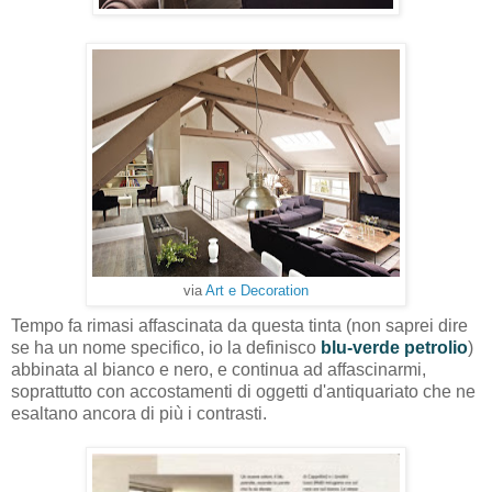
via
Art e Decoration
Tempo fa rimasi affascinata da questa tinta (non saprei dire
se ha un nome specifico, io la definisco
blu-verde petrolio
)
abbinata al bianco e nero, e continua ad affascinarmi,
soprattutto con accostamenti di oggetti d'antiquariato che ne
esaltano ancora di più i contrasti.