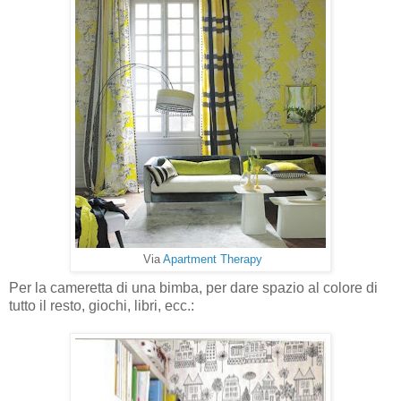
Via
Apartment Therapy
Per la cameretta di una bimba, per dare spazio al colore di
tutto il resto, giochi, libri, ecc.: