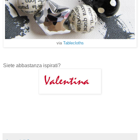
via
Tablecloths
Siete abbastanza ispirati?