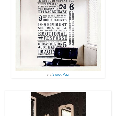
via
Sweet Paul