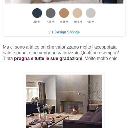
via
Design Sponge
Ma ci sono altri colori che valorizzano molto l'accoppiata
sale e pepe, e ne vengono valorizzati. Qualche esempio?
Tinta
prugna e tutte le sue gradazioni
. Molto molto chic!