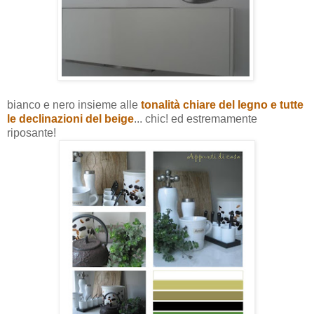
bianco e nero insieme alle
tonalità chiare del legno e tutte
le declinazioni del beige
... chic! ed estremamente
riposante!