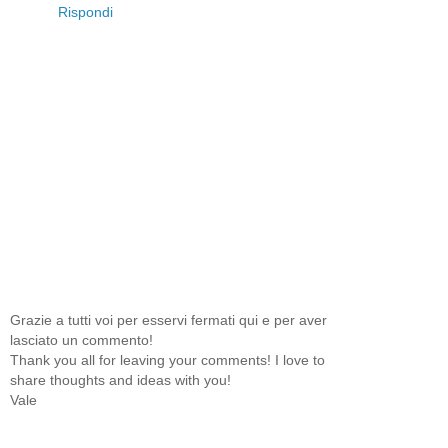
Rispondi
Grazie a tutti voi per esservi fermati qui e per aver
lasciato un commento!
Thank you all for leaving your comments! I love to
share thoughts and ideas with you!
Vale