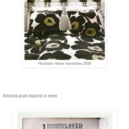
Hachette Home novembre 2009
Ancora puro bianco e nero