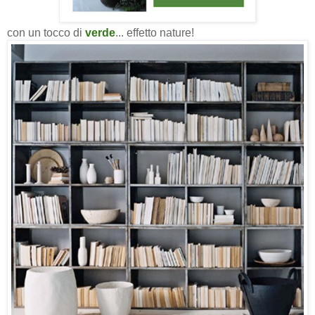
con un tocco di
verde
... effetto nature!